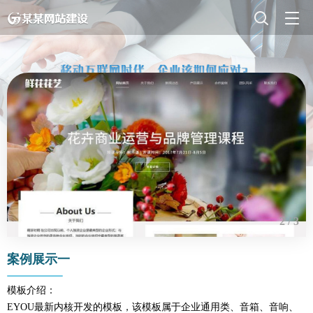
2 / 3
案例展示一
模板介绍：
EYOU最新内核开发的模板，该模板属于企业通用类、音箱、音响、