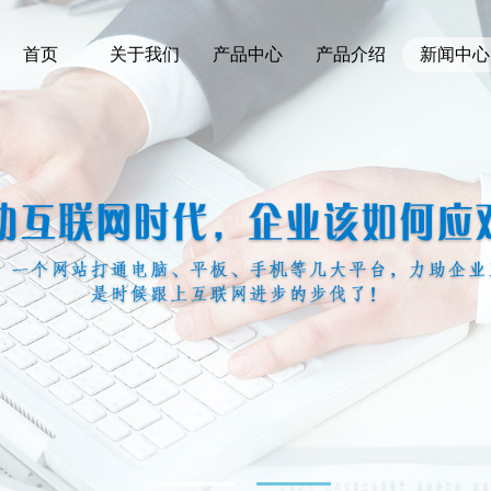
首页
关于我们
产品中心
产品介绍
新闻中心