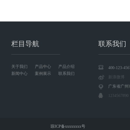
栏目导航
联系我们
关于我们
产品中心
产品介绍
400-123-456
新闻中心
案例展示
联系我们
新浪微博
广东省广州
1234567890
琼ICP备xxxxxxxx号