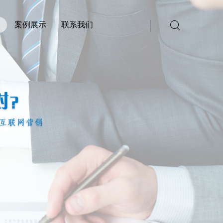
案例展示
联系我们