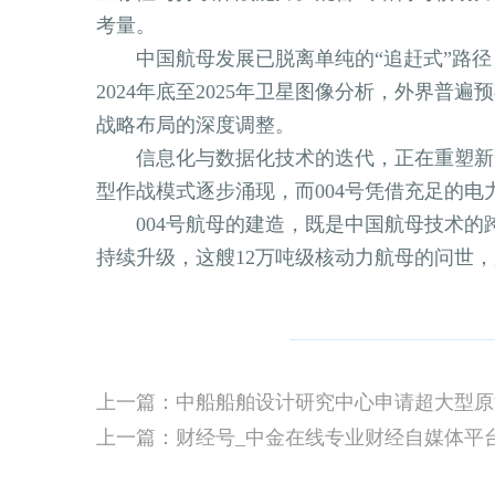
考量。
中国航母发展已脱离单纯的“追赶式”路径
2024年底至2025年卫星图像分析，外界普
战略布局的深度调整。
信息化与数据化技术的迭代，正在重塑新一
型作战模式逐步涌现，而004号凭借充足的
004号航母的建造，既是中国航母技术的
持续升级，这艘12万吨级核动力航母的问世
上一篇：财经号_中金在线专业财经自媒体平