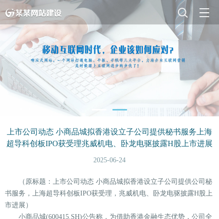
上市公司动态 小商品城拟香港设立子公司提供秘书服务上海
超导科创板IPO获受理兆威机电、卧龙电驱披露H股上市进展
2025-06-24
（原标题：上市公司动态 小商品城拟香港设立子公司提供公司秘
书服务，上海超导科创板IPO获受理，兆威机电、卧龙电驱披露H股上
市进展）
小商品城(600415.SH)公告称，为借助香港金融生态优势，公司全