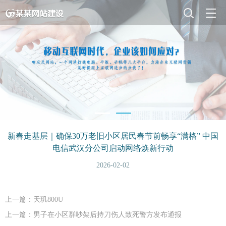
新春走基层｜确保30万老旧小区居民春节前畅享“满格” 中国
电信武汉分公司启动网络焕新行动
2026-02-02
上一篇：天玑800U
上一篇：男子在小区群吵架后持刀伤人致死警方发布通报